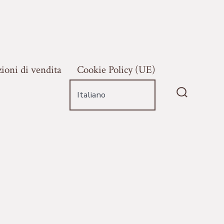
ioni di vendita
Cookie Policy (UE)
Commutat
ricerca